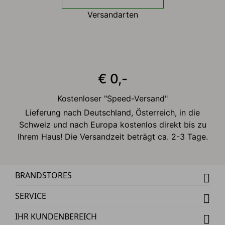
Versandarten
€ 0,-
Kostenloser "Speed-Versand"
Lieferung nach Deutschland, Österreich, in die
Schweiz und nach Europa kostenlos direkt bis zu
Ihrem Haus! Die Versandzeit beträgt ca. 2-3 Tage.
BRANDSTORES
SERVICE
IHR KUNDENBEREICH