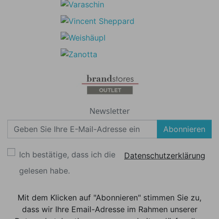
Newsletter
Abonnieren
Ich bestätige, dass ich die
Datenschutzerklärung
gelesen habe.
Mit dem Klicken auf "Abonnieren" stimmen Sie zu,
dass wir Ihre Email-Adresse im Rahmen unserer