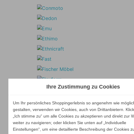
Ihre Zustimmung zu Cookies
Um Ihr persönliches Shoppingerlebnis so angenehm wie möglic
gestalten, verwenden wir Cookies, auch von Drittanbietern. Klic
„Ich stimme zu“ um alle Cookies zu akzeptieren und direkt zur 
weiter zu navigieren; oder klicken Sie unten auf „Individuelle
Einstellungen“, um eine detaillierte Beschreibung der Cookies z