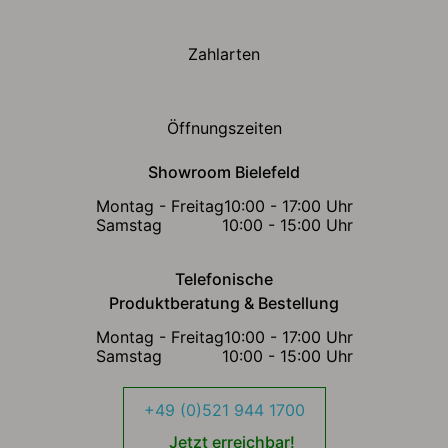
Zahlarten
Öffnungszeiten
Showroom Bielefeld
Montag - Freitag
10:00 - 17:00 Uhr
Samstag
10:00 - 15:00 Uhr
Telefonische
Produktberatung & Bestellung
Montag - Freitag
10:00 - 17:00 Uhr
Samstag
10:00 - 15:00 Uhr
+49 (0)521 944 1700
Jetzt erreichbar!