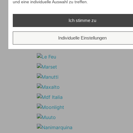
und eine individuelle Auswahl zu treffen.
Ich stimme zu
Individuelle Einstellungen