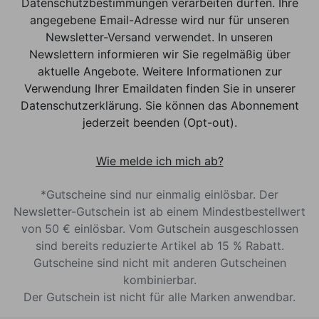
Datenschutzbestimmungen verarbeiten dürfen. Ihre
angegebene Email-Adresse wird nur für unseren
Newsletter-Versand verwendet. In unseren
Newslettern informieren wir Sie regelmäßig über
aktuelle Angebote. Weitere Informationen zur
Verwendung Ihrer Emaildaten finden Sie in unserer
Datenschutzerklärung. Sie können das Abonnement
jederzeit beenden (Opt-out).
Wie melde ich mich ab?
*Gutscheine sind nur einmalig einlösbar. Der
Newsletter-Gutschein ist ab einem Mindestbestellwert
von 50 € einlösbar. Vom Gutschein ausgeschlossen
sind bereits reduzierte Artikel ab 15 % Rabatt.
Gutscheine sind nicht mit anderen Gutscheinen
kombinierbar.
Der Gutschein ist nicht für alle Marken anwendbar.