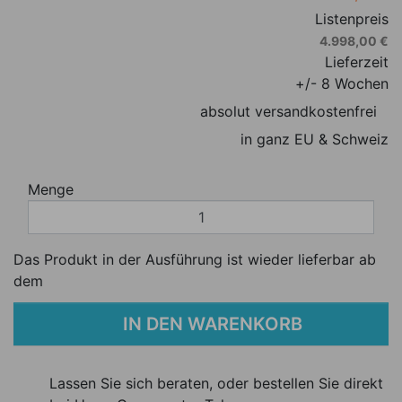
Listenpreis
4.998,00 €
Lieferzeit
+/- 8 Wochen
absolut versandkostenfrei
in ganz EU & Schweiz
Menge
Das Produkt in der Ausführung ist wieder lieferbar ab
dem
IN DEN WARENKORB
Lassen Sie sich beraten, oder bestellen Sie direkt