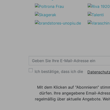
Ich bestätige, dass ich die
Datenschutz
Mit dem Klicken auf "Abonnieren" stim
dürfen. Ihre angegebene Email-Adress
regelmäßig über aktuelle Angebote. Weit