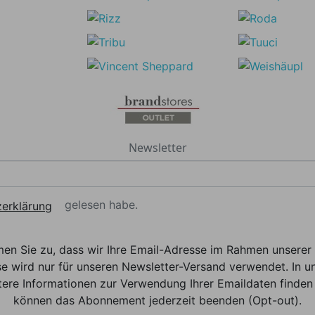
Newsletter
gelesen habe.
erklärung
men Sie zu, dass wir Ihre Email-Adresse im Rahmen unser
e wird nur für unseren Newsletter-Versand verwendet. In un
ere Informationen zur Verwendung Ihrer Emaildaten finden 
können das Abonnement jederzeit beenden (Opt-out).