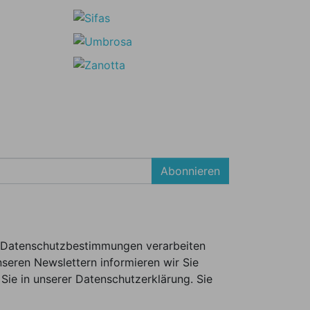
Abonnieren
er Datenschutzbestimmungen verarbeiten
seren Newslettern informieren wir Sie
Sie in unserer Datenschutzerklärung. Sie