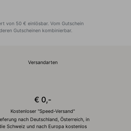
ert von 50 € einlösbar. Vom Gutschein
nderen Gutscheinen kombinierbar.
Versandarten
€ 0,-
Kostenloser "Speed-Versand"
ieferung nach Deutschland, Österreich, in
die Schweiz und nach Europa kostenlos