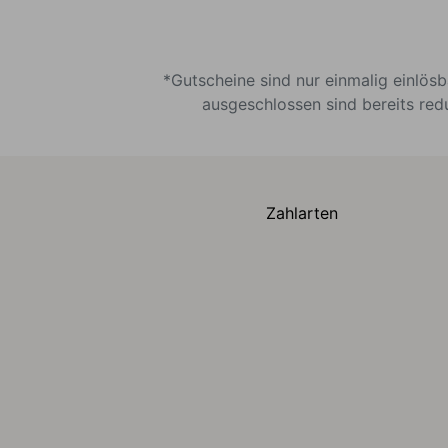
*Gutscheine sind nur einmalig einlös
ausgeschlossen sind bereits red
Zahlarten