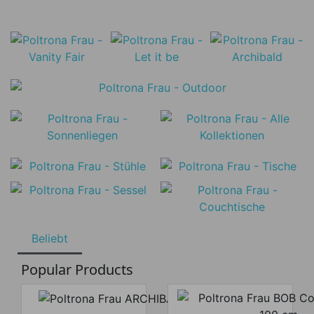
Beliebt
Popular Products