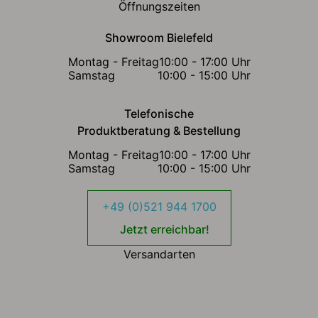
Öffnungszeiten
Showroom Bielefeld
Montag - Freitag
10:00 - 17:00 Uhr
Samstag
10:00 - 15:00 Uhr
Telefonische
Produktberatung & Bestellung
Montag - Freitag
10:00 - 17:00 Uhr
Samstag
10:00 - 15:00 Uhr
+49 (0)521 944 1700
Jetzt erreichbar!
Versandarten