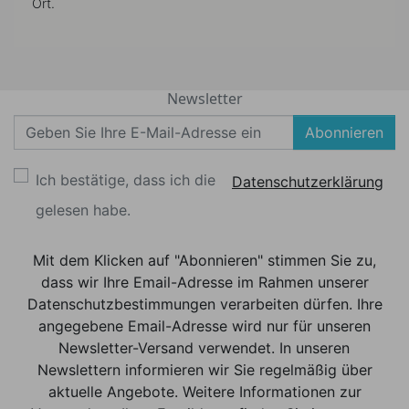
Ort.
Newsletter
Abonnieren
Ich bestätige, dass ich die
Datenschutzerklärung
gelesen habe.
Mit dem Klicken auf "Abonnieren" stimmen Sie zu,
dass wir Ihre Email-Adresse im Rahmen unserer
Datenschutzbestimmungen verarbeiten dürfen. Ihre
angegebene Email-Adresse wird nur für unseren
Newsletter-Versand verwendet. In unseren
Newslettern informieren wir Sie regelmäßig über
aktuelle Angebote. Weitere Informationen zur