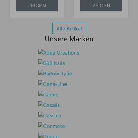
ZEIGEN
ZEIGEN
Alle Artikel
Unsere Marken