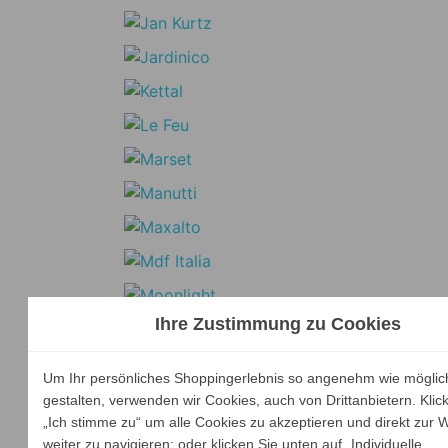
Ihre Zustimmung zu Cookies
Um Ihr persönliches Shoppingerlebnis so angenehm wie möglic
gestalten, verwenden wir Cookies, auch von Drittanbietern. Klic
„Ich stimme zu“ um alle Cookies zu akzeptieren und direkt zur 
weiter zu navigieren; oder klicken Sie unten auf „Individuelle