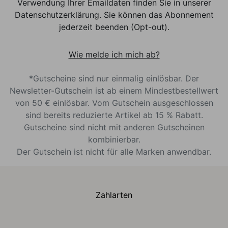
Verwendung Ihrer Emaildaten finden Sie in unserer
Datenschutzerklärung. Sie können das Abonnement
jederzeit beenden (Opt-out).
Wie melde ich mich ab?
*Gutscheine sind nur einmalig einlösbar. Der
Newsletter-Gutschein ist ab einem Mindestbestellwert
von 50 € einlösbar. Vom Gutschein ausgeschlossen
sind bereits reduzierte Artikel ab 15 % Rabatt.
Gutscheine sind nicht mit anderen Gutscheinen
kombinierbar.
Der Gutschein ist nicht für alle Marken anwendbar.
Zahlarten