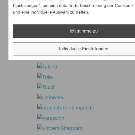
Einstellungen“, um eine detaillierte Beschreibung der Cookies z
und eine individuelle Auswahl zu treffen.
Ich stimme zu
Individuelle Einstellungen