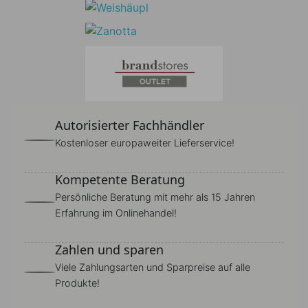
Autorisierter Fachhändler
Kostenloser europaweiter Lieferservice!
Kompetente Beratung
Persönliche Beratung mit mehr als 15 Jahren
Erfahrung im Onlinehandel!
Zahlen und sparen
Viele Zahlungsarten und Sparpreise auf alle
Produkte!