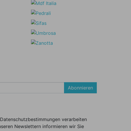
Abonnieren
er Datenschutzbestimmungen verarbeiten
seren Newslettern informieren wir Sie