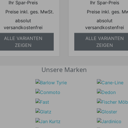
Ihr Spar-Preis
Ihr Spar-Preis
Preise inkl. ges. MwSt.
Preise inkl. ges. M
absolut
absolut
versandkostenfrei
versandkostenfrei
ALLE VARIANTEN
ALLE VARIANTEN
ZEIGEN
ZEIGEN
Unsere Marken