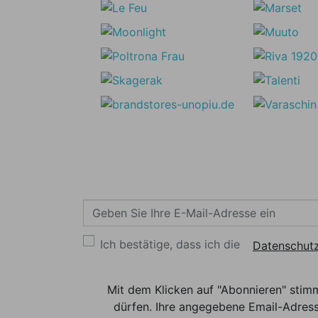
Ich bestätige, dass ich die
Datenschutz
Mit dem Klicken auf "Abonnieren" stim
dürfen. Ihre angegebene Email-Adress