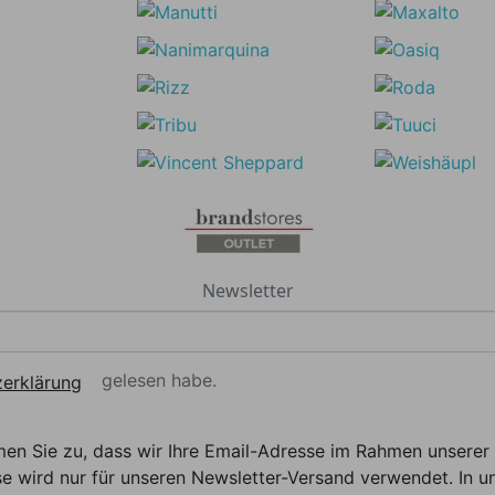
Newsletter
gelesen habe.
erklärung
men Sie zu, dass wir Ihre Email-Adresse im Rahmen unser
e wird nur für unseren Newsletter-Versand verwendet. In un