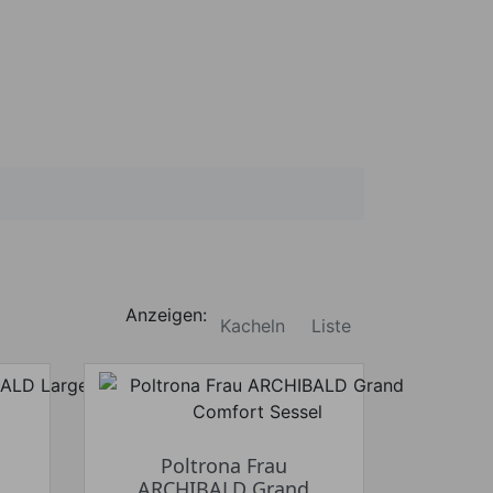
Anzeigen:
Kacheln
Liste
Poltrona Frau
ARCHIBALD Grand