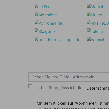
Ich bestätige, dass ich die
Datenschutz
Mit dem Klicken auf "Abonnieren" stim