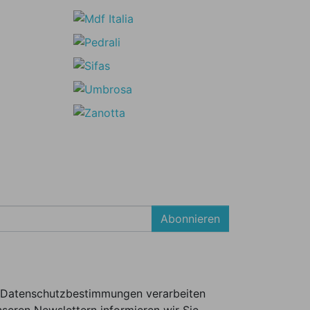
Abonnieren
er Datenschutzbestimmungen verarbeiten