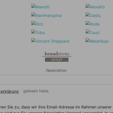
Newsletter
gelesen habe.
erklärung
men Sie zu, dass wir Ihre Email-Adresse im Rahmen unser