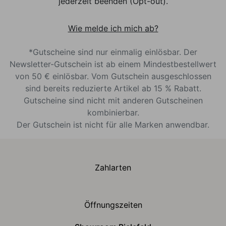
jederzeit beenden (Opt-out).
Wie melde ich mich ab?
*Gutscheine sind nur einmalig einlösbar. Der
Newsletter-Gutschein ist ab einem Mindestbestellwert
von 50 € einlösbar. Vom Gutschein ausgeschlossen
sind bereits reduzierte Artikel ab 15 % Rabatt.
Gutscheine sind nicht mit anderen Gutscheinen
kombinierbar.
Der Gutschein ist nicht für alle Marken anwendbar.
Zahlarten
Öffnungszeiten