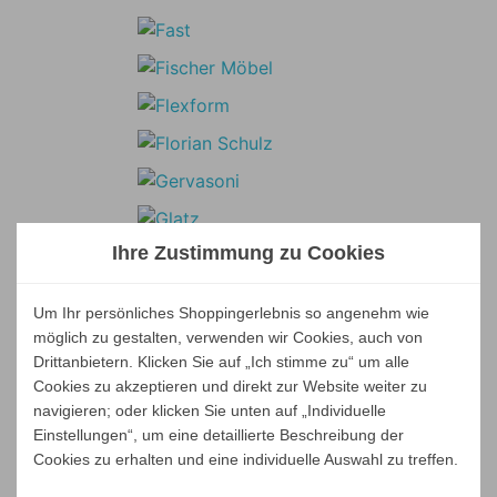
Ihre Zustimmung zu Cookies
Um Ihr persönliches Shoppingerlebnis so angenehm wie
möglich zu gestalten, verwenden wir Cookies, auch von
Drittanbietern. Klicken Sie auf „Ich stimme zu“ um alle
Cookies zu akzeptieren und direkt zur Website weiter zu
navigieren; oder klicken Sie unten auf „Individuelle
Einstellungen“, um eine detaillierte Beschreibung der
Cookies zu erhalten und eine individuelle Auswahl zu treffen.