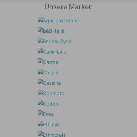
Unsere Marken