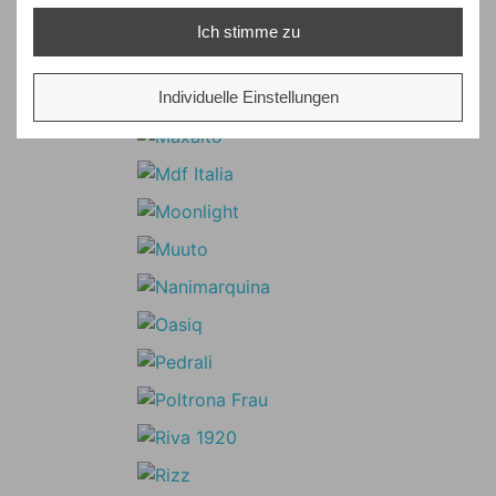
Ich stimme zu
Individuelle Einstellungen