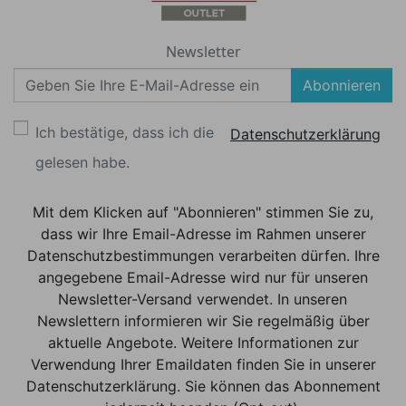
Newsletter
Abonnieren
Ich bestätige, dass ich die
Datenschutzerklärung
gelesen habe.
Mit dem Klicken auf "Abonnieren" stimmen Sie zu,
dass wir Ihre Email-Adresse im Rahmen unserer
Datenschutzbestimmungen verarbeiten dürfen. Ihre
angegebene Email-Adresse wird nur für unseren
Newsletter-Versand verwendet. In unseren
Newslettern informieren wir Sie regelmäßig über
aktuelle Angebote. Weitere Informationen zur
Verwendung Ihrer Emaildaten finden Sie in unserer
Datenschutzerklärung. Sie können das Abonnement