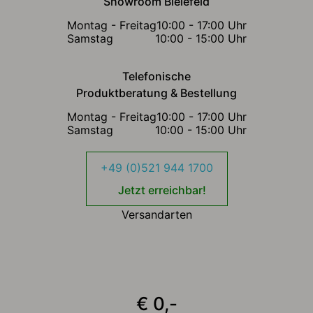
Showroom Bielefeld
Montag - Freitag
10:00 - 17:00 Uhr
Samstag
10:00 - 15:00 Uhr
Telefonische
Produktberatung & Bestellung
Montag - Freitag
10:00 - 17:00 Uhr
Samstag
10:00 - 15:00 Uhr
+49 (0)521 944 1700
Jetzt erreichbar!
Versandarten
€ 0,-