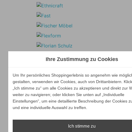
Ihre Zustimmung zu Cookies
Um Ihr persönliches Shoppingerlebnis so angenehm wie möglic
gestalten, verwenden wir Cookies, auch von Drittanbietern. Klic
„Ich stimme zu“ um alle Cookies zu akzeptieren und direkt zur 
weiter zu navigieren; oder klicken Sie unten auf „Individuelle
Einstellungen“, um eine detaillierte Beschreibung der Cookies z
und eine individuelle Auswahl zu treffen.
Ich stimme zu