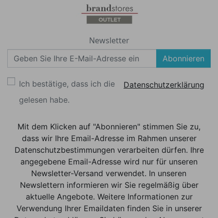
Newsletter
Abonnieren
Ich bestätige, dass ich die
Datenschutzerklärung
gelesen habe.
Mit dem Klicken auf "Abonnieren" stimmen Sie zu,
dass wir Ihre Email-Adresse im Rahmen unserer
Datenschutzbestimmungen verarbeiten dürfen. Ihre
angegebene Email-Adresse wird nur für unseren
Newsletter-Versand verwendet. In unseren
Newslettern informieren wir Sie regelmäßig über
aktuelle Angebote. Weitere Informationen zur
Verwendung Ihrer Emaildaten finden Sie in unserer