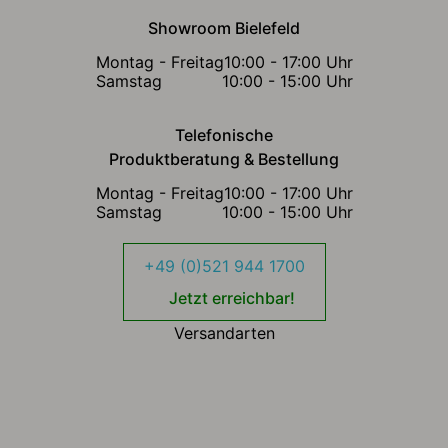
Showroom Bielefeld
Montag - Freitag
10:00 - 17:00 Uhr
Samstag
10:00 - 15:00 Uhr
Telefonische
Produktberatung & Bestellung
Montag - Freitag
10:00 - 17:00 Uhr
Samstag
10:00 - 15:00 Uhr
+49 (0)521 944 1700
Jetzt erreichbar!
Versandarten