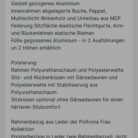
Gestell gezogenes Aluminium
Innenrahmen abgelagerte Buche, Pappel,
Multischicht-Birkenholz und Unterbau aus MDF
Federung Sitzfläche elastische Flechtgurte, Arm-
und Rückenlehnen elatische Riemen
Füße gegossenes Aluminium - in 2 Ausführungen
un 2 Höhen erhältlich
Polsterung:
Rahmen Polyurethanschaum und Polyesterwatte
Sitz- und Rückenkissen mit Gänsedaunen und
Polyesterwatte mit Stabilisierung aus
Polyurethanschaum
Sitzkissen optional ohne Gänsedaunen für einen
härteren Sitzkomfort
Rahmenbezug aus Leder der Poltrona Frau
Kollektion
Polsterbezüge in Leder (wie Rahmenbezug), nicht