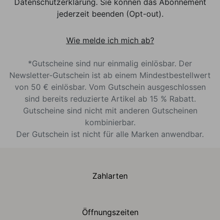
Datenschutzerklärung. Sie können das Abonnement
jederzeit beenden (Opt-out).
Wie melde ich mich ab?
*Gutscheine sind nur einmalig einlösbar. Der
Newsletter-Gutschein ist ab einem Mindestbestellwert
von 50 € einlösbar. Vom Gutschein ausgeschlossen
sind bereits reduzierte Artikel ab 15 % Rabatt.
Gutscheine sind nicht mit anderen Gutscheinen
kombinierbar.
Der Gutschein ist nicht für alle Marken anwendbar.
Zahlarten
Öffnungszeiten