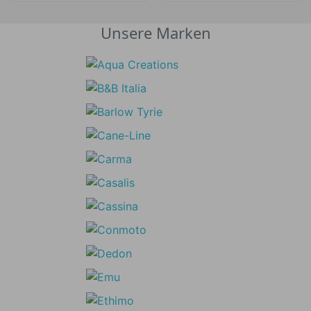
Unsere Marken