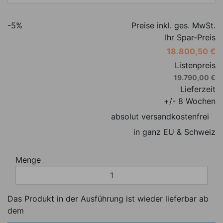
-5%
Preise inkl. ges. MwSt.
Ihr Spar-Preis
18.800,50 €
Listenpreis
19.790,00 €
Lieferzeit
+/- 8 Wochen
absolut versandkostenfrei
in ganz EU & Schweiz
Menge
Das Produkt in der Ausführung ist wieder lieferbar ab
dem