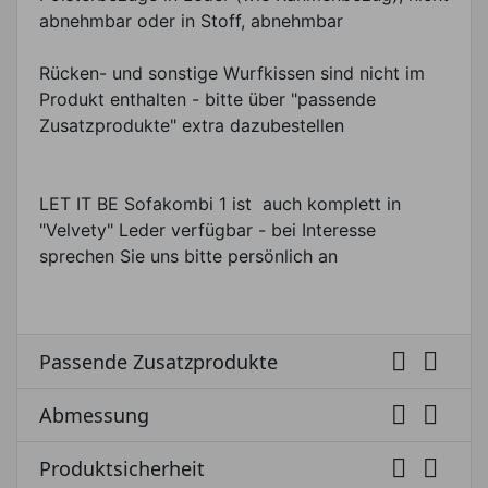
abnehmbar oder in Stoff, abnehmbar
Rücken- und sonstige Wurfkissen sind nicht im
Produkt enthalten - bitte über "passende
Zusatzprodukte" extra dazubestellen
LET IT BE Sofakombi 1 ist auch komplett in
"Velvety" Leder verfügbar - bei Interesse
sprechen Sie uns bitte persönlich an


Passende Zusatzprodukte


Abmessung


Produktsicherheit