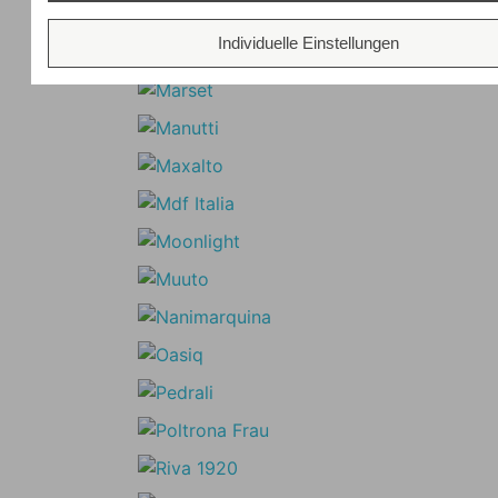
Individuelle Einstellungen