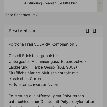
Ausführung - wählen Sie bitte hier
Lehne Gepolstert (rev)


Beschreibung
Poltrona Frau SOLARIA Kombination 3
Gestell Edelstahl, gepolstert
Untergestell Aluminiumguss, Epoxidpulver-
Lackierung - Farbe Gesso (RAL 9002)
Sitzfläche Marine-Multischichtholz mit
elastischen Gurten
Fußgleiter schwarzer Nylon
Polsterung aus offenzelligem Polyurethan
unterschiedlicher Dichte mit Polypropylenfutter