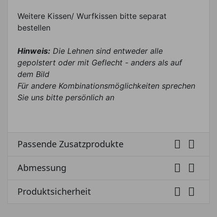
Weitere Kissen/ Wurfkissen bitte separat
bestellen
Hinweis:
Die Lehnen sind entweder alle
gepolstert oder mit Geflecht - anders als auf
dem Bild
Für andere Kombinationsmöglichkeiten sprechen
Sie uns bitte persönlich an


Passende Zusatzprodukte


Abmessung


Produktsicherheit