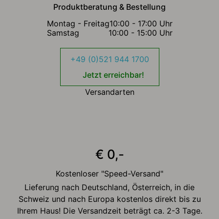
Produktberatung & Bestellung
Montag - Freitag
10:00 - 17:00 Uhr
Samstag
10:00 - 15:00 Uhr
+49 (0)521 944 1700
Jetzt erreichbar!
Versandarten
€ 0,-
Kostenloser "Speed-Versand"
Lieferung nach Deutschland, Österreich, in die
Schweiz und nach Europa kostenlos direkt bis zu
Ihrem Haus! Die Versandzeit beträgt ca. 2-3 Tage.