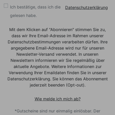
Ich bestätige, dass ich die
Datenschutzerklärung
gelesen habe.
Mit dem Klicken auf "Abonnieren" stimmen Sie zu,
dass wir Ihre Email-Adresse im Rahmen unserer
Datenschutzbestimmungen verarbeiten dürfen. Ihre
angegebene Email-Adresse wird nur für unseren
Newsletter-Versand verwendet. In unseren
Newslettern informieren wir Sie regelmäßig über
aktuelle Angebote. Weitere Informationen zur
Verwendung Ihrer Emaildaten finden Sie in unserer
Datenschutzerklärung. Sie können das Abonnement
jederzeit beenden (Opt-out).
Wie melde ich mich ab?
*Gutscheine sind nur einmalig einlösbar. Der