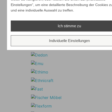
Einstellungen“, um eine detaillierte Beschreibung der Cookies z
und eine individuelle Auswahl zu treffen.
Ich stimme zu
Individuelle Einstellungen