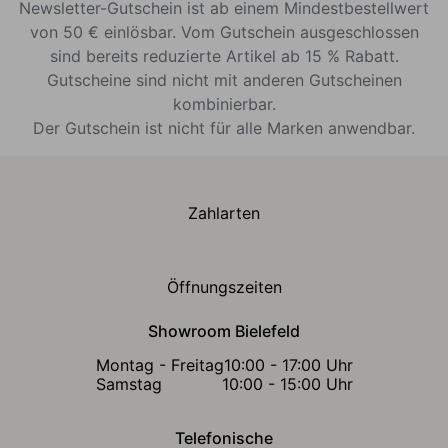
Newsletter-Gutschein ist ab einem Mindestbestellwert
von 50 € einlösbar. Vom Gutschein ausgeschlossen
sind bereits reduzierte Artikel ab 15 % Rabatt.
Gutscheine sind nicht mit anderen Gutscheinen
kombinierbar.
Der Gutschein ist nicht für alle Marken anwendbar.
Zahlarten
Öffnungszeiten
Showroom Bielefeld
Montag - Freitag
10:00 - 17:00 Uhr
Samstag
10:00 - 15:00 Uhr
Telefonische