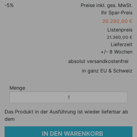
-5%
Preise inkl. ges. MwSt.
Ihr Spar-Preis
20.292,00 €
Listenpreis
21.360,00 €
Lieferzeit
+/- 8 Wochen
absolut versandkostenfrei
in ganz EU & Schweiz
Menge
Das Produkt in der Ausführung ist wieder lieferbar ab
dem
IN DEN WARENKORB