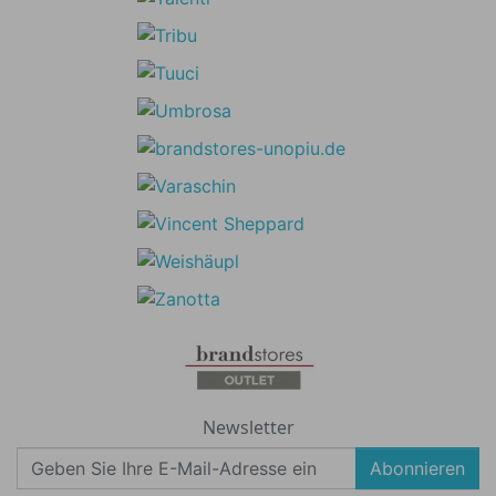
Newsletter
Abonnieren