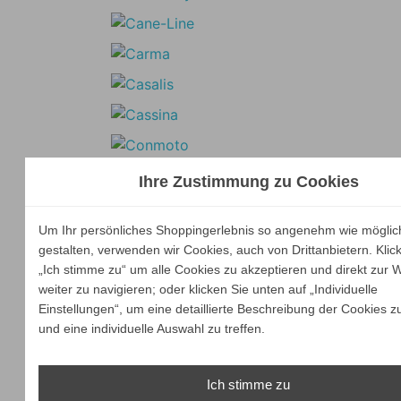
Ihre Zustimmung zu Cookies
Um Ihr persönliches Shoppingerlebnis so angenehm wie möglic
gestalten, verwenden wir Cookies, auch von Drittanbietern. Klic
„Ich stimme zu“ um alle Cookies zu akzeptieren und direkt zur 
weiter zu navigieren; oder klicken Sie unten auf „Individuelle
Einstellungen“, um eine detaillierte Beschreibung der Cookies z
und eine individuelle Auswahl zu treffen.
Ich stimme zu