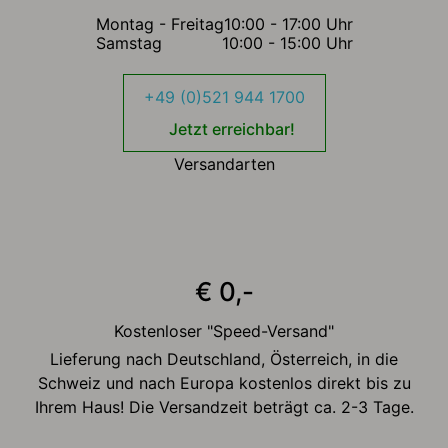
Montag - Freitag
10:00 - 17:00 Uhr
Samstag
10:00 - 15:00 Uhr
+49 (0)521 944 1700
Jetzt erreichbar!
Versandarten
€ 0,-
Kostenloser "Speed-Versand"
Lieferung nach Deutschland, Österreich, in die
Schweiz und nach Europa kostenlos direkt bis zu
Ihrem Haus! Die Versandzeit beträgt ca. 2-3 Tage.