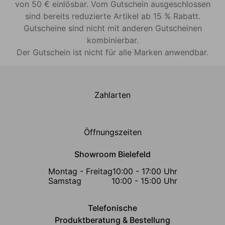
von 50 € einlösbar. Vom Gutschein ausgeschlossen
sind bereits reduzierte Artikel ab 15 % Rabatt.
Gutscheine sind nicht mit anderen Gutscheinen
kombinierbar.
Der Gutschein ist nicht für alle Marken anwendbar.
Zahlarten
Öffnungszeiten
Showroom Bielefeld
Montag - Freitag
10:00 - 17:00 Uhr
Samstag
10:00 - 15:00 Uhr
Telefonische
Produktberatung & Bestellung