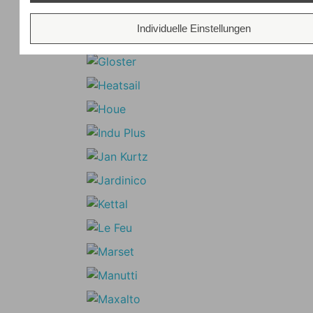
Individuelle Einstellungen