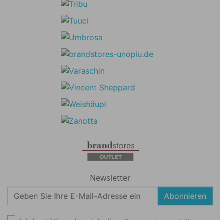
Newsletter
Abonnieren