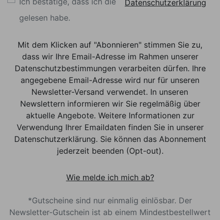
Ich bestätige, dass ich die
Datenschutzerklärung
gelesen habe.
Mit dem Klicken auf "Abonnieren" stimmen Sie zu,
dass wir Ihre Email-Adresse im Rahmen unserer
Datenschutzbestimmungen verarbeiten dürfen. Ihre
angegebene Email-Adresse wird nur für unseren
Newsletter-Versand verwendet. In unseren
Newslettern informieren wir Sie regelmäßig über
aktuelle Angebote. Weitere Informationen zur
Verwendung Ihrer Emaildaten finden Sie in unserer
Datenschutzerklärung. Sie können das Abonnement
jederzeit beenden (Opt-out).
Wie melde ich mich ab?
*Gutscheine sind nur einmalig einlösbar. Der
Newsletter-Gutschein ist ab einem Mindestbestellwert