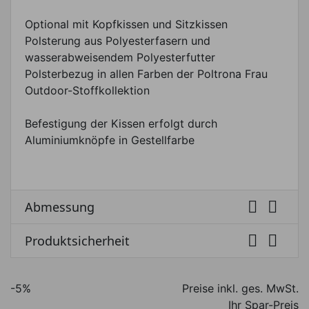
Optional mit Kopfkissen und Sitzkissen
Polsterung aus Polyesterfasern und
wasserabweisendem Polyesterfutter
Polsterbezug in allen Farben der Poltrona Frau
Outdoor-Stoffkollektion
Befestigung der Kissen erfolgt durch
Aluminiumknöpfe in Gestellfarbe


Abmessung


Produktsicherheit
-5%
Preise inkl. ges. MwSt.
Ihr Spar-Preis