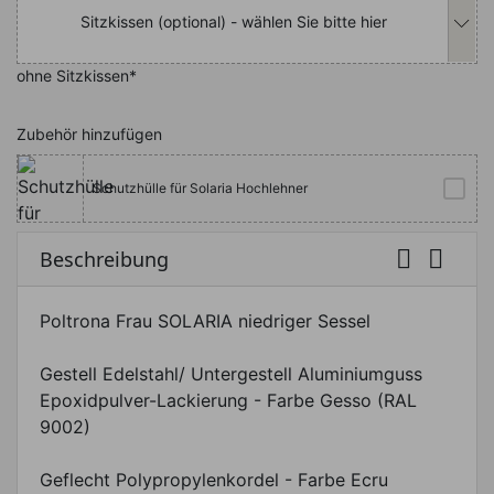
Sitzkissen (optional) - wählen Sie bitte hier
ohne Sitzkissen*
Zubehör hinzufügen
Schutzhülle für Solaria Hochlehner


Beschreibung
Poltrona Frau SOLARIA niedriger Sessel
Gestell Edelstahl/ Untergestell Aluminiumguss
Epoxidpulver-Lackierung - Farbe Gesso (RAL
9002)
Geflecht Polypropylenkordel - Farbe Ecru