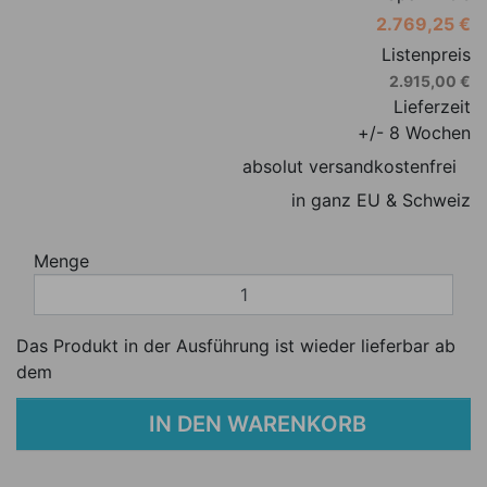
2.769,25 €
Listenpreis
2.915,00 €
Lieferzeit
+/- 8 Wochen
absolut versandkostenfrei
in ganz EU & Schweiz
Menge
Das Produkt in der Ausführung ist wieder lieferbar ab
dem
IN DEN WARENKORB